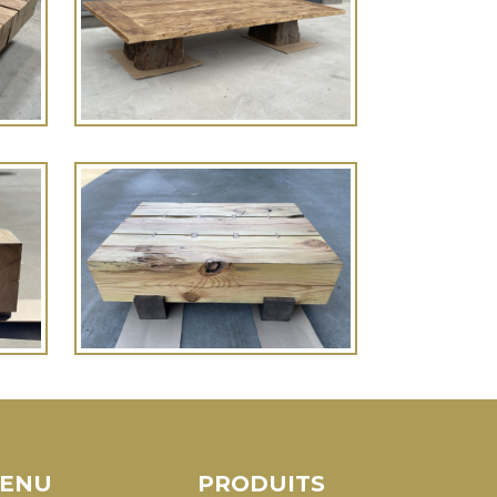
ENU
PRODUITS