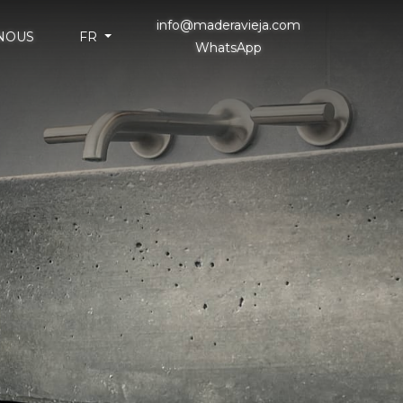
info@maderavieja.com
NOUS
FR
WhatsApp