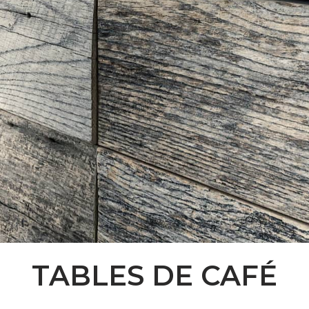
TABLES DE CAFÉ